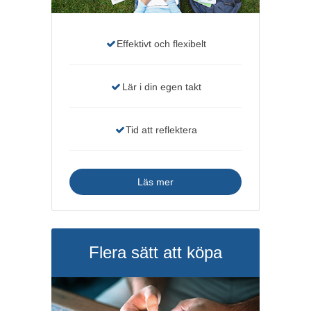
Effektivt och flexibelt
Lär i din egen takt
Tid att reflektera
Läs mer
Flera sätt att köpa