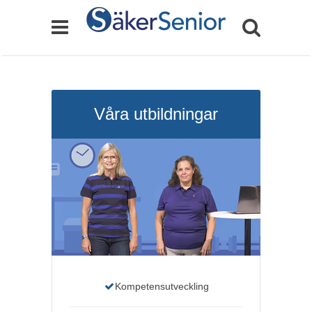
Våra utbildningar
Kompetensutveckling