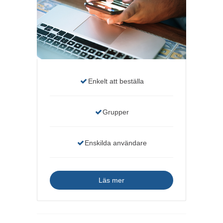
Enkelt att beställa
Grupper
Enskilda användare
Läs mer