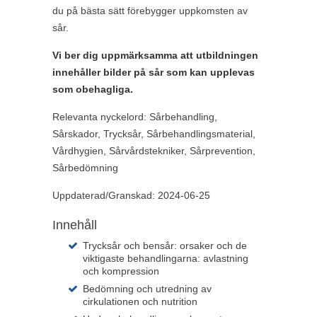
du på bästa sätt förebygger uppkomsten av
sår.
Vi ber dig uppmärksamma att utbildningen
innehåller bilder på sår som kan upplevas
som obehagliga.
Relevanta nyckelord:
Sårbehandling,
Sårskador, Trycksår, Sårbehandlingsmaterial,
Vårdhygien, Sårvårdstekniker, Sårprevention,
Sårbedömning
Uppdaterad/Granskad: 2024-06-25
Innehåll
Trycksår och bensår: orsaker och de
viktigaste behandlingarna: avlastning
och kompression
Bedömning och utredning av
cirkulationen och nutrition