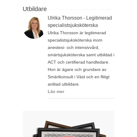
Utbildare
Ulrika Thorsson - Legitimerad
specialistsjuksköterska
Ulrika Thorsson är legitimerad
specialistsjuksköterska inom
anestesi- och intensivvård,
smärtsjuksköterska samt utbildad i
ACT och certifierad handledare.
Hon är ägare och grundare av
Smärtkonsult i Väst och en flitigt
anlitad utbildare.
Läs mer