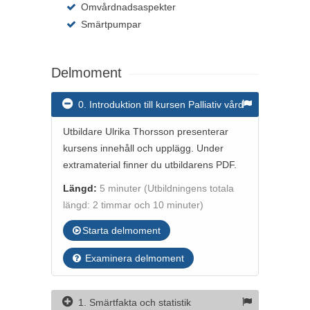
Omvårdnadsaspekter
Smärtpumpar
Delmoment
0. Introduktion till kursen Palliativ vård
Utbildare Ulrika Thorsson presenterar
kursens innehåll och upplägg. Under
extramaterial finner du utbildarens PDF.
Längd:
5 minuter
(Utbildningens totala
längd: 2 timmar och 10 minuter)
Starta delmoment
Examinera delmoment
1. Smärtfakta och statistik